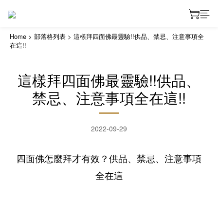
Home
>
部落格列表
>
這樣拜四面佛最靈驗!!供品、禁忌、注意事項全
在這!!
這樣拜四面佛最靈驗!!供品、
禁忌、注意事項全在這!!
2022-09-29
四面佛怎麼拜才有效？供品、禁忌、注意事項
全在這