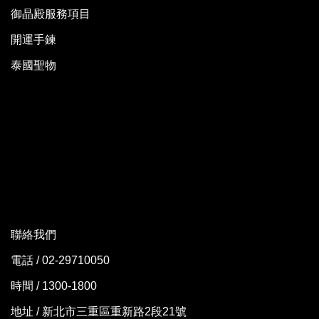
御晶殿服務項目
開運手鍊
泰國聖物
聯絡我們
電話 / 02-29710050
時間 / 1300-1800
地址 / 新北市三重區重新路2段21號