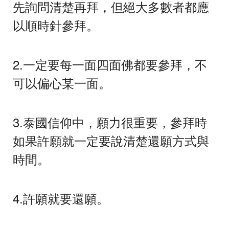
先詢問清楚再拜，但絕大多數者都應
以順時針參拜。
2.一定要每一面四面佛都要參拜，不
可以偏心某一面。
3.泰國信仰中，願力很重要，參拜時
如果許願就一定要說清楚還願方式與
時間。
4.許願就要還願。