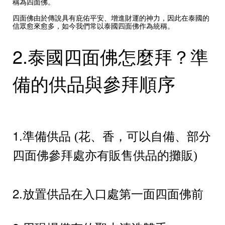
稱為四面佛。
四面佛由於傳說具有庇佑平安、增進財運的神力，因此在泰國的
信眾愈來愈多，如今我們常以泰國四面佛作為統稱。
2.泰國四面佛怎麼拜？準
備的供品與參拜順序
1.準備供品
花、香，可以自備、部分
(
四面佛參拜處亦有販售供品的攤販
)
2.放置供品在入口處第一面四面佛前