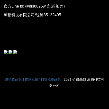
官方Line Id: @his8825w (記得加@)
萬銷科技有限公司/統編85132495
|
退換貨政策
|
條款及細則
|
隱私權政策
2021 © 御晶殿 萬銷科技有
限公司