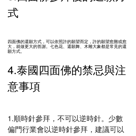
式
四面佛的還願方式，可以依照許的願望而定，許的願望愈難或愈
大，就做更大的答謝。七色花、還願舞、木雕大象都是常見的還
願方式。
4.泰國四面佛的禁忌與注
意事項
1.順時針參拜，不可以逆時針。少數
偏門行業會以逆時針參拜，建議可以